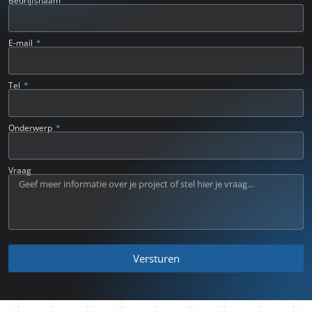
E-mail
Tel
Onderwerp
Vraag
Versturen