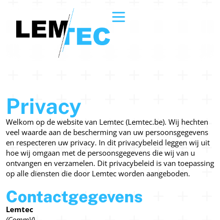
Privacy
Welkom op de website van Lemtec (Lemtec.be). Wij hechten
veel waarde aan de bescherming van uw persoonsgegevens
en respecteren uw privacy. In dit privacybeleid leggen wij uit
hoe wij omgaan met de persoonsgegevens die wij van u
ontvangen en verzamelen. Dit privacybeleid is van toepassing
op alle diensten die door Lemtec worden aangeboden.
Contactgegevens
Lemtec
(CommV)