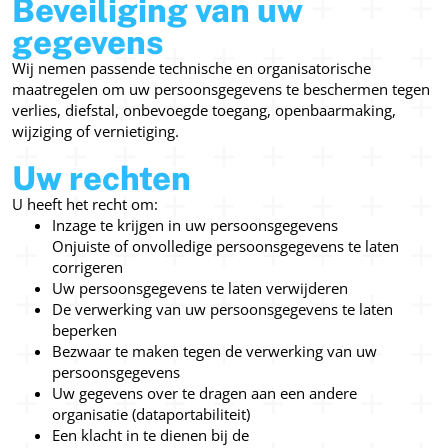
Beveiliging van uw
gegevens
Wij nemen passende technische en organisatorische
maatregelen om uw persoonsgegevens te beschermen tegen
verlies, diefstal, onbevoegde toegang, openbaarmaking,
wijziging of vernietiging.
Uw rechten
U heeft het recht om:
Inzage te krijgen in uw persoonsgegevens
Onjuiste of onvolledige persoonsgegevens te laten
corrigeren
Uw persoonsgegevens te laten verwijderen
De verwerking van uw persoonsgegevens te laten
beperken
Bezwaar te maken tegen de verwerking van uw
persoonsgegevens
Uw gegevens over te dragen aan een andere
organisatie (dataportabiliteit)
Een klacht in te dienen bij de