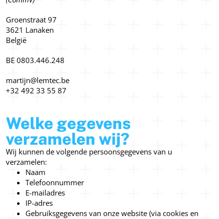
Groenstraat 97
3621 Lanaken
België
BE 0803.446.248
martijn@lemtec.be
+32 492 33 55 87
Welke gegevens
verzamelen wij?
Wij kunnen de volgende persoonsgegevens van u
verzamelen:
Naam
Telefoonnummer
E-mailadres
IP-adres
Gebruiksgegevens van onze website (via cookies en