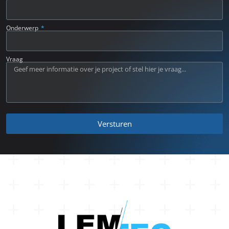
Onderwerp
Vraag
Versturen