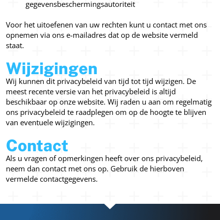
gegevensbeschermingsautoriteit
Voor het uitoefenen van uw rechten kunt u contact met ons
opnemen via ons e-mailadres dat op de website vermeld
staat.
Wijzigingen
Wij kunnen dit privacybeleid van tijd tot tijd wijzigen. De
meest recente versie van het privacybeleid is altijd
beschikbaar op onze website. Wij raden u aan om regelmatig
ons privacybeleid te raadplegen om op de hoogte te blijven
van eventuele wijzigingen.
Contact
Als u vragen of opmerkingen heeft over ons privacybeleid,
neem dan contact met ons op. Gebruik de hierboven
vermelde contactgegevens.