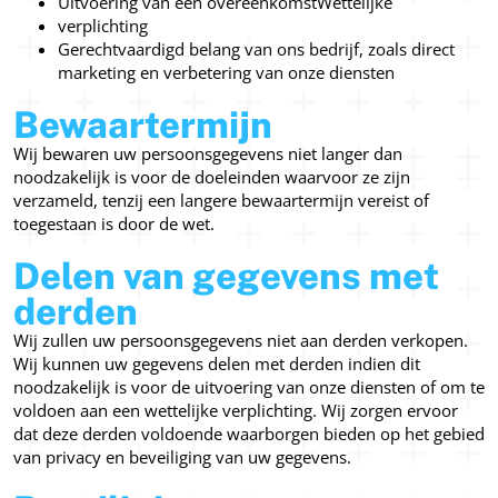
Uitvoering van een overeenkomstWettelijke
verplichting
Gerechtvaardigd belang van ons bedrijf, zoals direct
marketing en verbetering van onze diensten
Bewaartermijn
Wij bewaren uw persoonsgegevens niet langer dan
noodzakelijk is voor de doeleinden waarvoor ze zijn
verzameld, tenzij een langere bewaartermijn vereist of
toegestaan is door de wet.
Delen van gegevens met
derden
Wij zullen uw persoonsgegevens niet aan derden verkopen.
Wij kunnen uw gegevens delen met derden indien dit
noodzakelijk is voor de uitvoering van onze diensten of om te
voldoen aan een wettelijke verplichting. Wij zorgen ervoor
dat deze derden voldoende waarborgen bieden op het gebied
van privacy en beveiliging van uw gegevens.