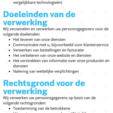
vergelijkbare technologieën)
Doeleinden van de
verwerking
Wij verzamelen en verwerken uw persoonsgegevens voor de
volgende doeleinden:
Het leveren van onze diensten
Communicatie met u, bijvoorbeeld voor klantenservice
Verwerken van bestellingen en facturatie
Het verbeteren van onze website en diensten
Het verstrekken van informatie over onze producten en
diensten
Naleving van wettelijke verplichtingen
Rechtsgrond voor de
verwerking
Wij verwerken uw persoonsgegevens op basis van de
volgende rechtsgronden:
Toestemming van de betrokkene