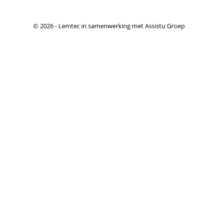
© 2026 - Lemtec in samenwerking met Assistu Groep