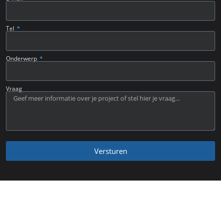
Tel
Onderwerp
Vraag
Versturen