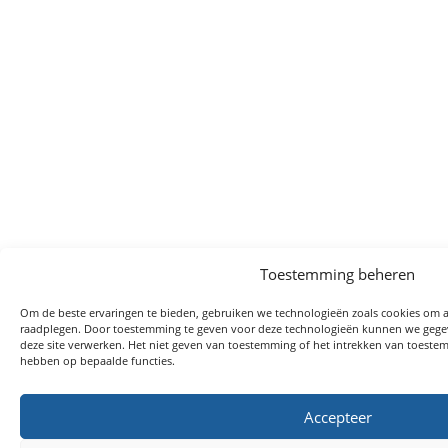
Toestemming beheren
Om de beste ervaringen te bieden, gebruiken we technologieën zoals cookies om a
raadplegen. Door toestemming te geven voor deze technologieën kunnen we gegeve
deze site verwerken. Het niet geven van toestemming of het intrekken van toeste
hebben op bepaalde functies.
Accepteer