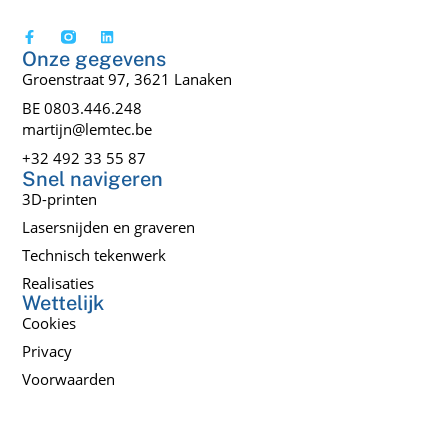
Onze gegevens
Groenstraat 97, 3621 Lanaken
BE 0803.446.248
martijn@lemtec.be
+32 492 33 55 87
Snel navigeren
3D-printen
Lasersnijden en graveren
Technisch tekenwerk
Realisaties
Wettelijk
Cookies
Privacy
Voorwaarden