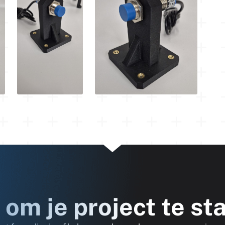
 om je project te st